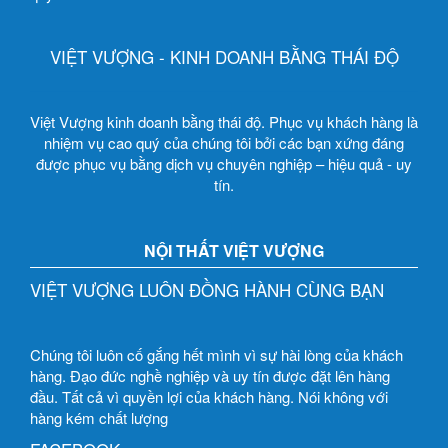
VIỆT VƯỢNG - KINH DOANH BẰNG THÁI ĐỘ
Việt Vượng kinh doanh bằng thái độ. Phục vụ khách hàng là
nhiệm vụ cao quý của chúng tôi bởi các bạn xứng đáng
được phục vụ bằng dịch vụ chuyên nghiệp – hiệu quả - uy
tín.
NỘI THẤT VIỆT VƯỢNG
VIỆT VƯỢNG LUÔN ĐỒNG HÀNH CÙNG BẠN
Chúng tôi luôn cố gắng hết mình vì sự hài lòng của khách
hàng. Đạo đức nghề nghiệp và uy tín được đặt lên hàng
đầu. Tất cả vì quyền lợi của khách hàng. Nói không với
hàng kém chất lượng