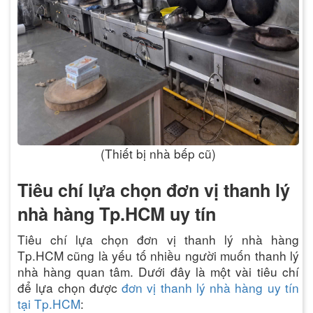
(Thiết bị nhà bếp cũ)
Tiêu chí lựa chọn đơn vị thanh lý
nhà hàng Tp.HCM uy tín
Tiêu chí lựa chọn đơn vị
thanh lý nhà hàng
Tp.HCM
cũng là yếu tố nhiều người muốn thanh lý
nhà hàng quan tâm. Dưới đây là một vài tiêu chí
để lựa chọn được
đơn vị thanh lý nhà hàng uy tín
tại Tp.HCM
: