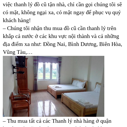
việc thanh lý đồ cũ tận nhà, chỉ cần gọi chúng tôi sẽ
có mặt, không ngại xa, có mặt ngay để phục vụ quý
khách hàng!
– Chúng tôi nhận thu mua đồ cũ cần thanh lý trên
khắp cả nước ở các khu vực nội thành và cả những
địa điểm xa như: Đồng Nai, Bình Dương, Biên Hòa,
Vũng Tàu,…
– Thu mua tất cả các Thanh lý nhà hàng ở quận