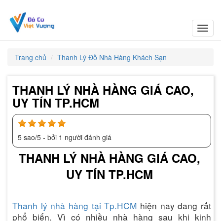
Toggl
navig
Trang chủ
Thanh Lý Đồ Nhà Hàng Khách Sạn
THANH LÝ NHÀ HÀNG GIÁ CAO,
UY TÍN TP.HCM
5
sao/
5
- bởi
1
người đánh giá
THANH LÝ NHÀ HÀNG GIÁ CAO,
UY TÍN TP.HCM
Thanh lý nhà hàng tại Tp.HCM
hiện nay đang rất
phổ biến. Vì có nhiều nhà hàng sau khi kinh