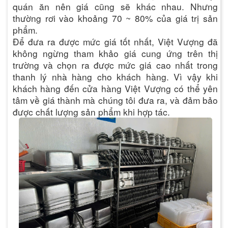
quán ăn nên giá cũng sẽ khác nhau. Nhưng
thường rơi vào khoảng 70 ~ 80% của giá trị sản
phẩm.
Để đưa ra được mức giá tốt nhất, Việt Vượng đã
không ngừng tham khảo giá cung ứng trên thị
trường và chọn ra được mức giá cao nhất trong
thanh lý nhà hàng
cho khách hàng. Vì vậy khi
khách hàng đến cửa hàng Việt Vượng có thể yên
tâm về giá thành mà chúng tôi đưa ra, và đảm bảo
được chất lượng sản phẩm khi hợp tác.