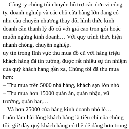
Công ty chúng tôi chuyên hỗ trợ các đơn vị công
ty, doanh nghiệp và các chủ cửa hàng lớn đang có
nhu cầu chuyển nhượng thay đổi hình thức kinh
doanh cần thanh lý đồ cũ với giá cao trọn gói hoặc
muốn ngừng kinh doanh… Với quy trình thực hiện
nhanh chóng, chuyên nghiệp.
uy tín trong lĩnh vực thu mua đồ cũ với hàng triệu
khách hàng đã tin tưởng, được rất nhiều sự tín nhiệm
của quý khách hàng gần xa, Chúng tôi đã thu mua
hơn:
– Thu mua trên 5000 nhà hàng, khách sạn lớn nhỏ
– Thu mua hơn 15000 quán ăn, quán nhậu, vũ
trường, quán bar,…
– Và hơn 25000 cửa hàng kinh doanh nhỏ lẻ…
Luôn làm hài lòng khách hàng là tiêu chí của chúng
tôi, giờ đây quý khách hàng có thể dễ dàng hơn trong