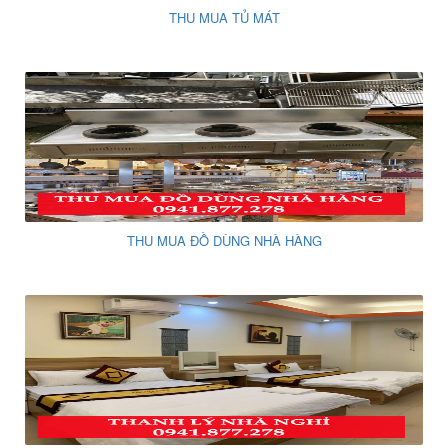
THU MUA TỦ MÁT
THU MUA ĐỒ DÙNG NHÀ HÀNG