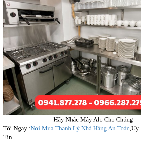
Hãy Nhấc Máy Alo Cho Chúng
Tôi Ngay :
Nơi Mua Thanh Lý Nhà Hàng An Toàn
,Uy
Tín