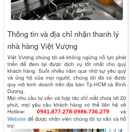
Thông tin và địa chỉ nhận thanh lý
nhà hàng Việt Vượng
Việt Vượng chúng tôi sẽ không ngừng nỗ lực phát
triển để đem lại được dịch vụ tốt nhất cho quý
khách hàng. Suốt nhiều năm qua nhờ sự yêu quý
và ủng hộ của mọi người, chúng tôi đã có được
quy mô kinh doanh trên địa bàn Tp.HCM và Bình
Dương.
Mọi nhu cầu tư vấn và hợp tác chỉ mất chưa tới 20
phút, mọi yêu cầu khách hàng có thể liên hệ về
Hotline:
và
0941.877.278-0986.736.279
Website
để được nhân viên chúng tôi tư vấn và hỗ
trợ.