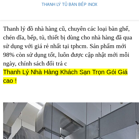
THANH LÝ TỦ BÀN BẾP INOX
Thanh lý đồ nhà hàng cũ, chuyên các loại bàn ghế,
chén dĩa, bếp, tủ, thiết bị dùng cho nhà hàng đã qua
sử dụng với giá rẻ nhất tại tphcm. Sản phẩm mới
98% còn sử dụng tốt, luôn được cập nhật mới mỗi
ngày, chính sách đổi trả c
Thanh Lý Nhà Hàng Khách Sạn Trọn Gói Giá
cao !