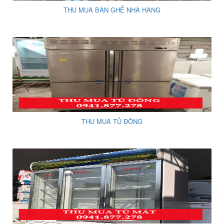
THU MUA BÀN GHẾ NHÀ HÀNG
THU MUA TỦ ĐÔNG