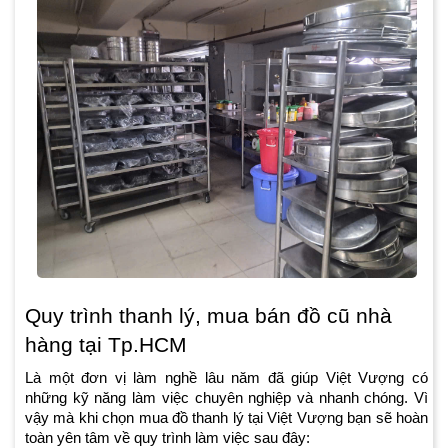
Quy trình thanh lý, mua bán đồ cũ nhà
hàng tại Tp.HCM
Là một đơn vị làm nghề lâu năm đã giúp Việt Vượng có
những kỹ năng làm việc chuyên nghiệp và nhanh chóng. Vì
vậy mà khi chọn mua đồ thanh lý tại Việt Vượng bạn sẽ hoàn
toàn yên tâm về quy trình làm việc sau đây: