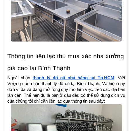
Thông tin liên lạc thu mua xác nhà xưởng
giá cao tại Bình Thạnh
Ngoài nhận
thanh lý đồ cũ nhà hàng tại Tp.HCM
.
Việt
Vượng còn nhận thanh lý đồ cũ tại Bình Thạnh. Và hiện nay
đơn vị đã và đang mở rộng quy mô làm việc trên các địa bàn
lân cận. Thế nên dù là bạn ở đâu đều có thể sử dụng dịch vụ
của chúng tôi chỉ cần liên lạc qua thông tin sau đây: