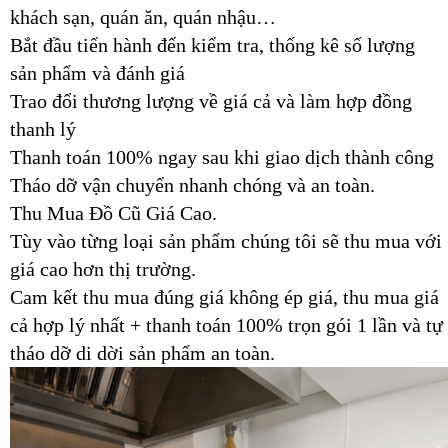
khách sạn, quán ăn, quán nhậu…
Bắt đầu tiến hành đến kiểm tra, thống kê số lượng
sản phẩm và đánh giá
Trao đổi thương lượng về giá cả và làm hợp đồng
thanh lý
Thanh toán 100% ngay sau khi giao dịch thành công
Tháo dỡ vận chuyển nhanh chóng và an toàn.
Thu Mua Đồ Cũ Giá Cao.
Tùy vào từng loại sản phẩm chúng tôi sẽ thu mua với
giá cao hơn thị trường.
Cam kết thu mua đúng giá không ép giá, thu mua giá
cả hợp lý nhất + thanh toán 100% trọn gói 1 lần và tự
tháo dỡ di dời sản phẩm an toàn.