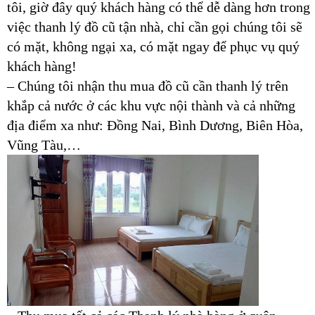
tôi, giờ đây quý khách hàng có thể dễ dàng hơn trong
việc thanh lý đồ cũ tận nhà, chỉ cần gọi chúng tôi sẽ
có mặt, không ngại xa, có mặt ngay để phục vụ quý
khách hàng!
– Chúng tôi nhận thu mua đồ cũ cần thanh lý trên
khắp cả nước ở các khu vực nội thành và cả những
địa điểm xa như: Đồng Nai, Bình Dương, Biên Hòa,
Vũng Tàu,…