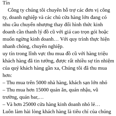
Tín
Công ty chúng tôi chuyên hỗ trợ các đơn vị công
ty, doanh nghiệp và các chủ cửa hàng lớn đang có
nhu cầu chuyển nhượng thay đổi hình thức kinh
doanh cần thanh lý đồ cũ với giá cao trọn gói hoặc
muốn ngừng kinh doanh… Với quy trình thực hiện
nhanh chóng, chuyên nghiệp.
uy tín trong lĩnh vực thu mua đồ cũ với hàng triệu
khách hàng đã tin tưởng, được rất nhiều sự tín nhiệm
của quý khách hàng gần xa, Chúng tôi đã thu mua
hơn:
– Thu mua trên 5000 nhà hàng, khách sạn lớn nhỏ
– Thu mua hơn 15000 quán ăn, quán nhậu, vũ
trường, quán bar,…
– Và hơn 25000 cửa hàng kinh doanh nhỏ lẻ…
Luôn làm hài lòng khách hàng là tiêu chí của chúng