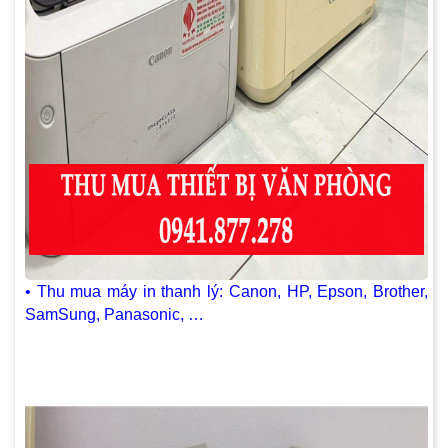
• Thu mua máy in thanh lý: Canon, HP, Epson, Brother,
SamSung, Panasonic, …