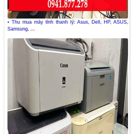
• Thu mua máy tính thanh lý: Asus, Dell, HP, ASUS,
Samsung, …