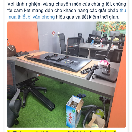
Với kinh nghiệm và sự chuyên môn của chúng tôi, chúng
tôi cam kết mang đến cho khách hàng các giải pháp
thu
mua thiết bị văn phòng
hiệu quả và tiết kiệm thời gian.