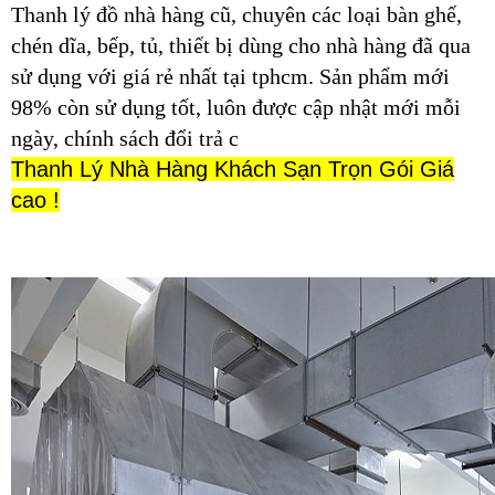
Thanh lý đồ nhà hàng cũ, chuyên các loại bàn ghế,
chén dĩa, bếp, tủ, thiết bị dùng cho nhà hàng đã qua
sử dụng với giá rẻ nhất tại tphcm. Sản phẩm mới
98% còn sử dụng tốt, luôn được cập nhật mới mỗi
ngày, chính sách đổi trả c
Thanh Lý Nhà Hàng Khách Sạn Trọn Gói Giá
cao !