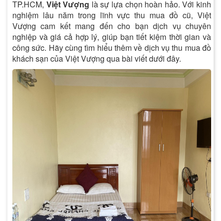
TP.HCM,
Việt Vượng
là sự lựa chọn hoàn hảo. Với kinh
nghiệm lâu năm trong lĩnh vực thu mua đồ cũ, Việt
Vượng cam kết mang đến cho bạn dịch vụ chuyên
nghiệp và giá cả hợp lý, giúp bạn tiết kiệm thời gian và
công sức. Hãy cùng tìm hiểu thêm về dịch vụ thu mua đồ
khách sạn của Việt Vượng qua bài viết dưới đây.