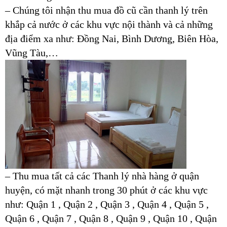
– Chúng tôi nhận thu mua đồ cũ cần thanh lý trên
khắp cả nước ở các khu vực nội thành và cả những
địa điểm xa như: Đồng Nai, Bình Dương, Biên Hòa,
Vũng Tàu,…
– Thu mua tất cả các Thanh lý nhà hàng ở quận
huyện, có mặt nhanh trong 30 phút ở các khu vực
như: Quận 1 , Quận 2 , Quận 3 , Quận 4 , Quận 5 ,
Quận 6 , Quận 7 , Quận 8 , Quận 9 , Quận 10 , Quận