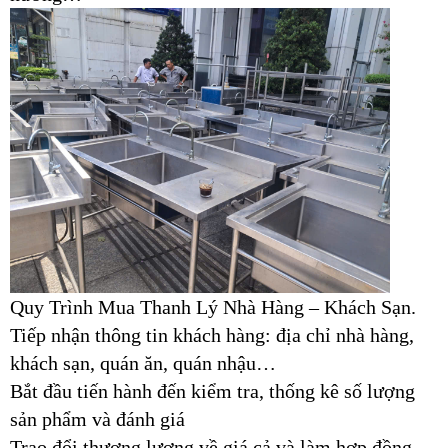
Quy Trình Mua Thanh Lý Nhà Hàng – Khách Sạn.
Tiếp nhận thông tin khách hàng: địa chỉ nhà hàng,
khách sạn, quán ăn, quán nhậu…
Bắt đầu tiến hành đến kiểm tra, thống kê số lượng
sản phẩm và đánh giá
Trao đổi thương lượng về giá cả và làm hợp đồng