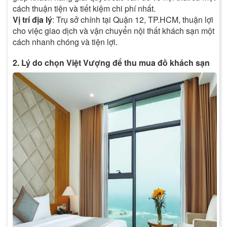
cách thuận tiện và tiết kiệm chi phí nhất.
Vị trí địa lý
: Trụ sở chính tại Quận 12, TP.HCM, thuận lợi
cho việc giao dịch và vận chuyển nội thất khách sạn một
cách nhanh chóng và tiện lợi.
2. Lý do chọn Việt Vượng để thu mua đồ khách sạn