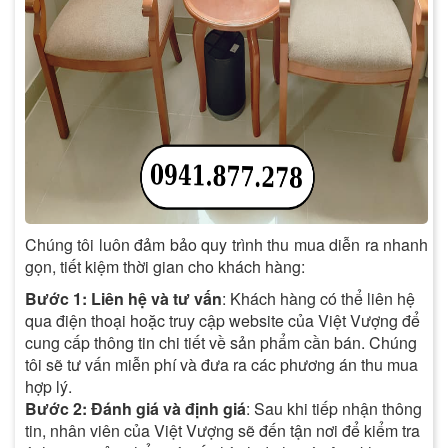
Chúng tôi luôn đảm bảo quy trình thu mua diễn ra nhanh
gọn, tiết kiệm thời gian cho khách hàng:
Bước 1: Liên hệ và tư vấn
: Khách hàng có thể liên hệ
qua điện thoại hoặc truy cập website của Việt Vượng để
cung cấp thông tin chi tiết về sản phẩm cần bán. Chúng
tôi sẽ tư vấn miễn phí và đưa ra các phương án thu mua
hợp lý.
Bước 2: Đánh giá và định giá
: Sau khi tiếp nhận thông
tin, nhân viên của Việt Vượng sẽ đến tận nơi để kiểm tra