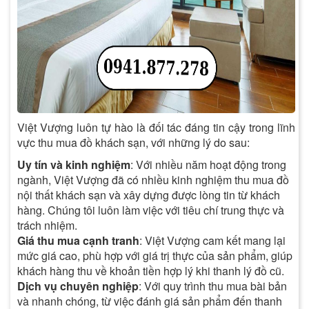
Việt Vượng luôn tự hào là đối tác đáng tin cậy trong lĩnh
vực thu mua đồ khách sạn, với những lý do sau:
Uy tín và kinh nghiệm
: Với nhiều năm hoạt động trong
ngành, Việt Vượng đã có nhiều kinh nghiệm thu mua đồ
nội thất khách sạn và xây dựng được lòng tin từ khách
hàng. Chúng tôi luôn làm việc với tiêu chí trung thực và
trách nhiệm.
Giá thu mua cạnh tranh
: Việt Vượng cam kết mang lại
mức giá cao, phù hợp với giá trị thực của sản phẩm, giúp
khách hàng thu về khoản tiền hợp lý khi thanh lý đồ cũ.
Dịch vụ chuyên nghiệp
: Với quy trình thu mua bài bản
và nhanh chóng, từ việc đánh giá sản phẩm đến thanh