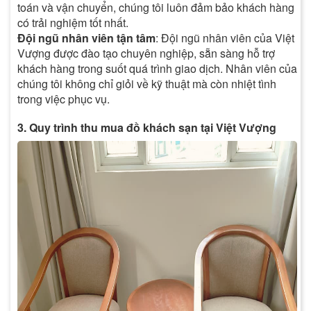
toán và vận chuyển, chúng tôi luôn đảm bảo khách hàng
có trải nghiệm tốt nhất.
Đội ngũ nhân viên tận tâm
: Đội ngũ nhân viên của Việt
Vượng được đào tạo chuyên nghiệp, sẵn sàng hỗ trợ
khách hàng trong suốt quá trình giao dịch. Nhân viên của
chúng tôi không chỉ giỏi về kỹ thuật mà còn nhiệt tình
trong việc phục vụ.
3. Quy trình thu mua đồ khách sạn tại Việt Vượng