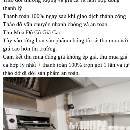
thanh lý
Thanh toán 100% ngay sau khi giao dịch thành công
Tháo dỡ vận chuyển nhanh chóng và an toàn.
Thu Mua Đồ Cũ Giá Cao.
Tùy vào từng loại sản phẩm chúng tôi sẽ thu mua với
giá cao hơn thị trường.
Cam kết thu mua đúng giá không ép giá, thu mua giá
cả hợp lý nhất + thanh toán 100% trọn gói 1 lần và tự
tháo dỡ di dời sản phẩm an toàn.