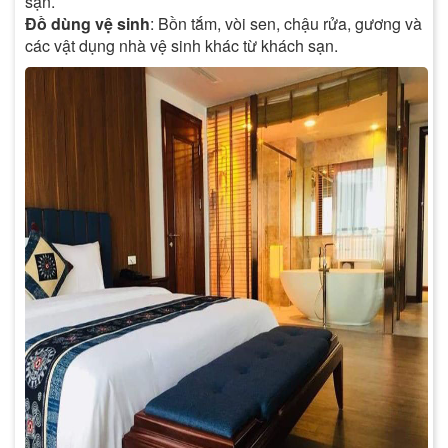
sạn.
Đồ dùng vệ sinh
: Bồn tắm, vòi sen, chậu rửa, gương và
các vật dụng nhà vệ sinh khác từ khách sạn.