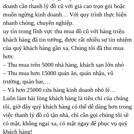
doanh cần thanh lý đồ cũ với giá cao trọn gói hoặc
muốn ngừng kinh doanh… Với quy trình thực hiện
nhanh chóng, chuyên nghiệp.
uy tín trong lĩnh vực thu mua đồ cũ với hàng triệu
khách hàng đã tin tưởng, được rất nhiều sự tín nhiệm
của quý khách hàng gần xa, Chúng tôi đã thu mua
hơn:
– Thu mua trên 5000 nhà hàng, khách sạn lớn nhỏ
– Thu mua hơn 15000 quán ăn, quán nhậu, vũ
trường, quán bar,…
– Và hơn 25000 cửa hàng kinh doanh nhỏ lẻ…
Luôn làm hài lòng khách hàng là tiêu chí của chúng
tôi, giờ đây quý khách hàng có thể dễ dàng hơn trong
việc thanh lý đồ cũ tận nhà, chỉ cần gọi chúng tôi sẽ
có mặt, không ngại xa, có mặt ngay để phục vụ quý
khách hàng!