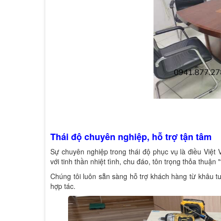
Thái độ chuyên nghiệp, hỗ trợ tận tâm
Sự chuyên nghiệp trong thái độ phục vụ là điều Việt 
với tinh thần nhiệt tình, chu đáo, tôn trọng thỏa thuận
Chúng tôi luôn sẵn sàng hỗ trợ khách hàng từ khâu t
hợp tác.