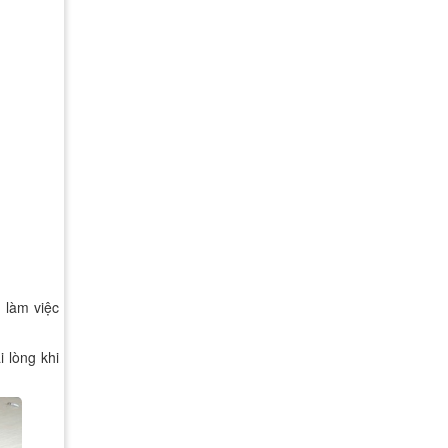
 làm việc
 lòng khi