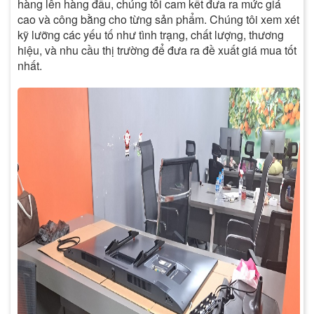
hàng lên hàng đầu, chúng tôi cam kết đưa ra mức giá
cao và công bằng cho từng sản phẩm. Chúng tôi xem xét
kỹ lưỡng các yếu tố như tình trạng, chất lượng, thương
hiệu, và nhu cầu thị trường để đưa ra đề xuất giá mua tốt
nhất.