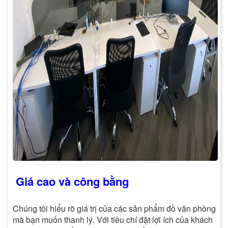
Giá cao và công bằng
Chúng tôi hiểu rõ giá trị của các sản phẩm đồ văn phòng
mà bạn muốn thanh lý. Với tiêu chí đặt lợi ích của khách