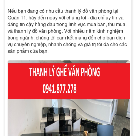
Nếu bạn đang có nhu cầu thanh lý đồ văn phòng tại
Quận 11, hãy đến ngay với chúng tôi - địa chỉ uy tín và
đáng tin cậy hàng đầu trong lĩnh vực mua bán, thu mua,
và thanh lý đồ văn phòng. Với nhiều năm kinh nghiệm
trong ngành, chúng tôi cam kết mang đến cho bạn dịch
vụ chuyên nghiệp, nhanh chóng và giá trị tối đa cho các
sản phẩm của bạn.