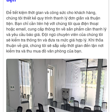
Để tiết kiệm thời gian và công sức cho khách hàng,
chúng tôi thiết kế quy trình thanh lý đơn giản và thuận
tiện. Bạn chỉ cần liên hệ với chúng tôi qua điện thoại
hoặc email, cung cấp thông tin về sản phẩm cần thanh lý
và yêu cầu báo giá. Đội ngũ chuyên viên của chúng tôi
sẽ kiểm tra thông tin và đưa ra mức giá hợp lý. Khi thỏa
thuận về giá, chúng tôi sẽ sắp xếp thời gian đến tận nơi
kiểm tra và thu mua đồ văn phòng của bạn.