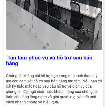
Tận tâm phục vụ và hỗ trợ sau bán
hàng
Chúng tôi không chỉ hỗ trợ bạn trong quá trình thanh lý
mà còn cam kết hỗ trợ sau bán hàng tận tâm. Nếu bạn có
bất kỳ thắc mắc hoặc yêu cầu hỗ trợ về dịch vụ của
chúng tôi, đội ngũ chăm sóc khách hàng của chúng tôi
luôn sẵn lòng lắng nghe và giải quyết mọi vấn đề một
cách nhanh chóng và hiệu quả.