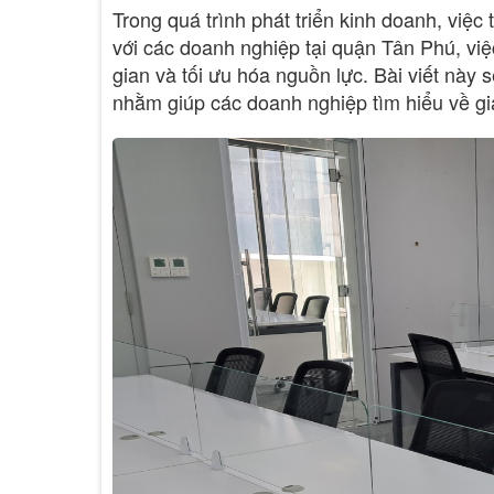
Trong quá trình phát triển kinh doanh, việc 
với các doanh nghiệp tại quận Tân Phú, việc
gian và tối ưu hóa nguồn lực. Bài viết này 
nhằm giúp các doanh nghiệp tìm hiểu về giả