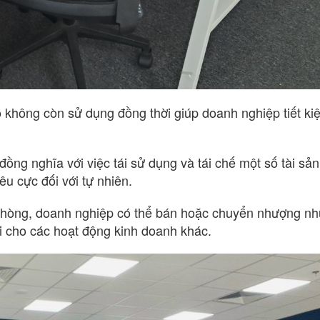
 không còn sử dụng đồng thời giúp doanh nghiệp tiết ki
ồng nghĩa với việc tái sử dụng và tái chế một số tài sản
êu cực đối với tự nhiên.
n phòng, doanh nghiệp có thể bán hoặc chuyển nhượng nh
mới cho các hoạt động kinh doanh khác.