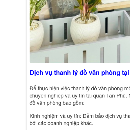
Dịch vụ thanh lý đồ văn phòng tạ
Để thực hiện việc thanh lý đồ văn phòng m
chuyên nghiệp và uy tín tại quận Tân Phú. 
đồ văn phòng bao gồm:
Kinh nghiệm và uy tín: Đảm bảo dịch vụ tha
bởi các doanh nghiệp khác.