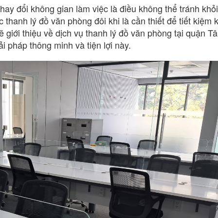
thay đổi không gian làm việc là điều không thể tránh khỏi
 thanh lý đồ văn phòng đôi khi là cần thiết để tiết kiệm
sẽ giới thiệu về dịch vụ thanh lý đồ văn phòng tại quận T
i pháp thông minh và tiện lợi này.