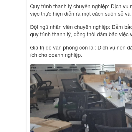
Quy trình thanh lý chuyên nghiệp: Dịch vụ 
việc thực hiện diễn ra một cách suôn sẻ và
Đội ngũ nhân viên chuyên nghiệp: Đảm bảo 
quy trình thanh lý, đồng thời đảm bảo việc 
Giá trị đồ văn phòng còn lại: Dịch vụ nên đá
ích cho doanh nghiệp.