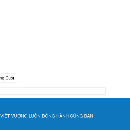
ng Cuối
VIỆT VƯỢNG LUÔN ĐỒNG HÀNH CÙNG BẠN