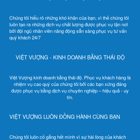
Chúng tôi hiểu rõ những khó khăn của bạn, vì thế chúng tôi
luôn tạo ra những dịch vụ chất lượng được phục vụ tận nơi
bởi đội ngũ nhân viên năng động sẳn sàng phục vụ tư vấn
quý khách 24/7
VIỆT VƯỢNG - KINH DOANH BẰNG THÁI ĐỘ
Việt Vượng kinh doanh bằng thái độ. Phục vụ khách hàng là
nhiệm vụ cao quý của chúng tôi bởi các bạn xứng đáng
được phục vụ bằng dịch vụ chuyên nghiệp – hiệu quả - uy
tín.
VIỆT VƯỢNG LUÔN ĐỒNG HÀNH CÙNG BẠN
Chúng tôi luôn cố gắng hết mình vì sự hài lòng của khách