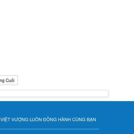
ng Cuối
VIỆT VƯỢNG LUÔN ĐỒNG HÀNH CÙNG BẠN