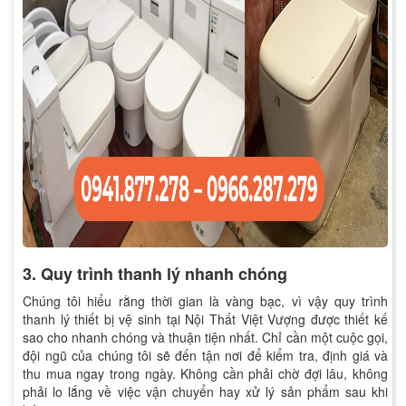
3. Quy trình thanh lý nhanh chóng
Chúng tôi hiểu rằng thời gian là vàng bạc, vì vậy quy trình
thanh lý thiết bị vệ sinh tại Nội Thất Việt Vượng được thiết kế
sao cho nhanh chóng và thuận tiện nhất. Chỉ cần một cuộc gọi,
đội ngũ của chúng tôi sẽ đến tận nơi để kiểm tra, định giá và
thu mua ngay trong ngày. Không cần phải chờ đợi lâu, không
phải lo lắng về việc vận chuyển hay xử lý sản phẩm sau khi