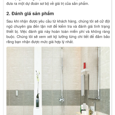
đưa ra một dự đoán sơ bộ về giá trị của sản phẩm.
2. Đánh giá sản phẩm
Sau khi nhận được yêu cầu từ khách hàng, chúng tôi sẽ cử đội
ngũ chuyên gia đến tận nơi để kiểm tra và đánh giá tình trạng
thiết bị. Việc đánh giá này hoàn toàn miễn phí và không ràng
buộc. Chúng tôi sẽ xem xét kỹ lưỡng từng chi tiết để đảm bảo
rằng bạn nhận được mức giá hợp lý nhất.