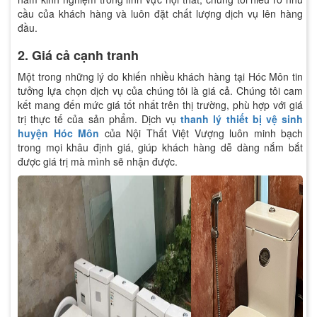
cầu của khách hàng và luôn đặt chất lượng dịch vụ lên hàng
đầu.
2. Giá cả cạnh tranh
Một trong những lý do khiến nhiều khách hàng tại Hóc Môn tin
tưởng lựa chọn dịch vụ của chúng tôi là giá cả. Chúng tôi cam
kết mang đến mức giá tốt nhất trên thị trường, phù hợp với giá
trị thực tế của sản phẩm. Dịch vụ
thanh lý thiết bị vệ sinh
huyện Hóc Môn
của Nội Thất Việt Vượng luôn minh bạch
trong mọi khâu định giá, giúp khách hàng dễ dàng nắm bắt
được giá trị mà mình sẽ nhận được.