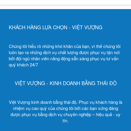
KHÁCH HÀNG LỰA CHỌN - VIỆT VƯỢNG
Chúng tôi hiểu rõ những khó khăn của bạn, vì thế chúng tôi
luôn tạo ra những dịch vụ chất lượng được phục vụ tận nơi
bởi đội ngũ nhân viên năng động sẳn sàng phục vụ tư vấn
quý khách 24/7
VIỆT VƯỢNG - KINH DOANH BẰNG THÁI ĐỘ
Việt Vượng kinh doanh bằng thái độ. Phục vụ khách hàng là
nhiệm vụ cao quý của chúng tôi bởi các bạn xứng đáng
được phục vụ bằng dịch vụ chuyên nghiệp – hiệu quả - uy
tín.