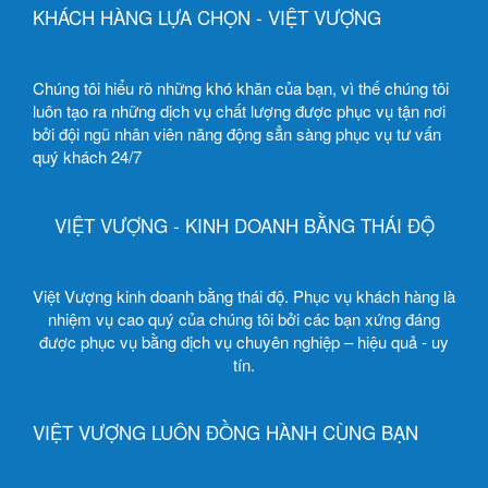
KHÁCH HÀNG LỰA CHỌN - VIỆT VƯỢNG
Chúng tôi hiểu rõ những khó khăn của bạn, vì thế chúng tôi
luôn tạo ra những dịch vụ chất lượng được phục vụ tận nơi
bởi đội ngũ nhân viên năng động sẳn sàng phục vụ tư vấn
quý khách 24/7
VIỆT VƯỢNG - KINH DOANH BẰNG THÁI ĐỘ
Việt Vượng kinh doanh bằng thái độ. Phục vụ khách hàng là
nhiệm vụ cao quý của chúng tôi bởi các bạn xứng đáng
được phục vụ bằng dịch vụ chuyên nghiệp – hiệu quả - uy
tín.
VIỆT VƯỢNG LUÔN ĐỒNG HÀNH CÙNG BẠN