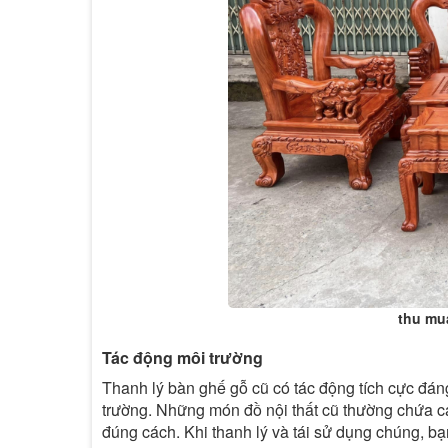
thu mu
Tác động môi trường
Thanh lý bàn ghế gỗ cũ có tác động tích cực đáng
trường. Những món đồ nội thất cũ thường chứa cá
đúng cách. Khi thanh lý và tái sử dụng chúng, bạn