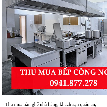
-
Thu mua bàn ghế nhà hàng, khách sạn quán ăn,