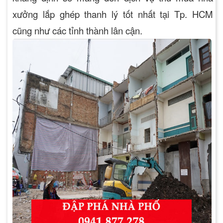
xưởng lắp ghép thanh lý tốt nhất tại Tp. HCM
cũng như các tỉnh thành lân cận.