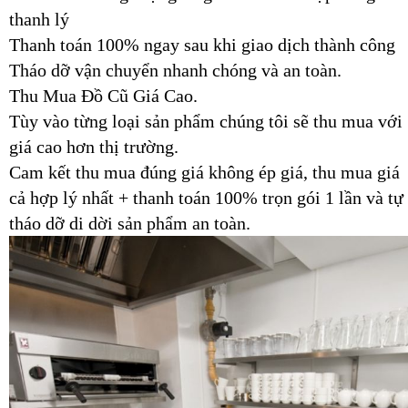
thanh lý
Thanh toán 100% ngay sau khi giao dịch thành công
Tháo dỡ vận chuyển nhanh chóng và an toàn.
Thu Mua Đồ Cũ Giá Cao.
Tùy vào từng loại sản phẩm chúng tôi sẽ thu mua với
giá cao hơn thị trường.
Cam kết thu mua đúng giá không ép giá, thu mua giá
cả hợp lý nhất + thanh toán 100% trọn gói 1 lần và tự
tháo dỡ di dời sản phẩm an toàn.