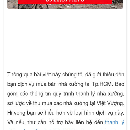
Thông qua bài viết này chúng tôi đã giới thiệu đến
bạn dịch vụ mua bán nhà xưởng tại Tp.HCM. Bao
gồm các thông tin quy trình thanh lý nhà xưởng,
sơ lược về thu mua xác nhà xưởng tại Việt Vượng.
Hi vọng bạn sẽ hiểu hơn về loại hình dịch vụ này.
Và nếu như cần hỗ trợ hãy liên hệ đến
thanh lý