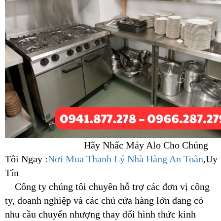
Hãy Nhấc Máy Alo Cho Chúng
Tôi Ngay :
Nơi Mua Thanh Lý Nhà Hàng An Toàn
,Uy
Tín
Công ty chúng tôi chuyên hỗ trợ các đơn vị công
ty, doanh nghiệp và các chủ cửa hàng lớn đang có
nhu cầu chuyển nhượng thay đổi hình thức kinh