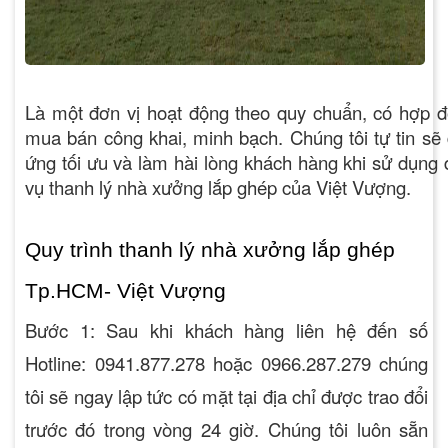
Là một đơn vị hoạt động theo quy chuẩn, có hợp 
mua bán công khai, minh bạch. Chúng tôi tự tin sẽ
ứng tối ưu và làm hài lòng khách hàng khi sử dụng 
vụ
thanh lý nhà xưởng lắp ghép
của Việt Vượng.
Quy trình thanh lý nhà xưởng lắp ghép
Tp.HCM- Việt Vượng
Bước 1
: Sau khi khách hàng liên hệ đến số
Hotline:
0941.877.278
hoặc
0966.287.279
chúng
tôi sẽ ngay lập tức có mặt tại địa chỉ được trao đổi
trước đó trong vòng 24 giờ. Chúng tôi luôn sẵn