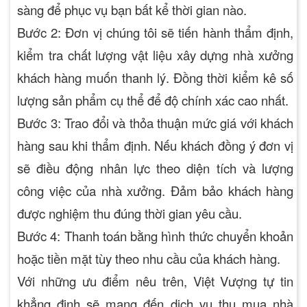
sàng để phục vụ bạn bất kể thời gian nào.
Bước 2
: Đơn vị chúng tôi sẽ tiến hành thẩm định,
kiểm tra chất lượng vật liệu xây dựng nhà xưởng
khách hàng muốn thanh lý. Đồng thời kiểm kê số
lượng sản phẩm cụ thể để độ chính xác cao nhất.
Bước 3:
Trao đổi và thỏa thuận mức giá với khách
hàng sau khi thẩm định. Nếu khách đồng ý đơn vị
sẽ điều động nhân lực theo diện tích và lượng
công việc của nhà xưởng. Đảm bảo khách hàng
được nghiệm thu đúng thời gian yêu cầu.
Bước 4:
Thanh toán bằng hình thức chuyển khoản
hoặc tiền mặt tùy theo nhu cầu của khách hàng.
Với những ưu điểm nêu trên, Việt Vượng tự tin
khẳng định sẽ mang đến dịch vụ thu mua nhà