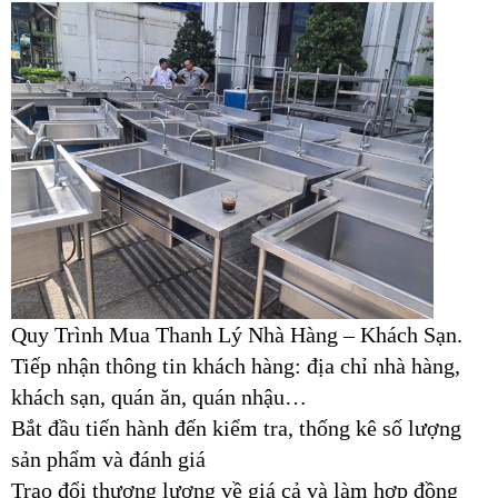
Quy Trình Mua Thanh Lý Nhà Hàng – Khách Sạn.
Tiếp nhận thông tin khách hàng: địa chỉ nhà hàng,
khách sạn, quán ăn, quán nhậu…
Bắt đầu tiến hành đến kiểm tra, thống kê số lượng
sản phẩm và đánh giá
Trao đổi thương lượng về giá cả và làm hợp đồng