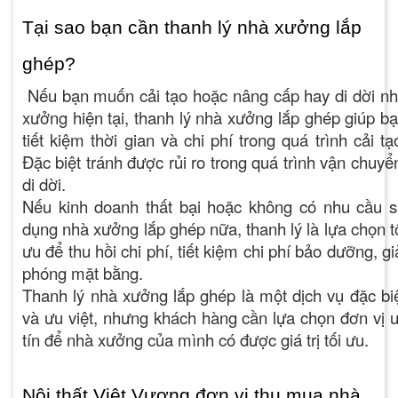
Tại sao bạn cần thanh lý nhà xưởng lắp
ghép?
Nếu bạn muốn cải tạo hoặc nâng cấp hay di dời n
xưởng hiện tại,
thanh lý nhà xưởng lắp ghép
giúp b
tiết kiệm thời gian và chi phí trong quá trình cải tạ
Đặc biệt tránh được rủi ro trong quá trình vận chuyể
di dời.
Nếu kinh doanh thất bại hoặc không có nhu cầu 
dụng nhà xưởng lắp ghép nữa, thanh lý là lựa chọn t
ưu để thu hồi chi phí, tiết kiệm chi phí bảo dưỡng, gi
phóng mặt bằng.
Thanh lý nhà xưởng lắp ghép
là một dịch vụ đặc bi
và ưu việt, nhưng khách hàng cần lựa chọn đơn vị 
tín để nhà xưởng của mình có được giá trị tối ưu.
Nội thất Việt Vượng đơn vị thu mua nhà