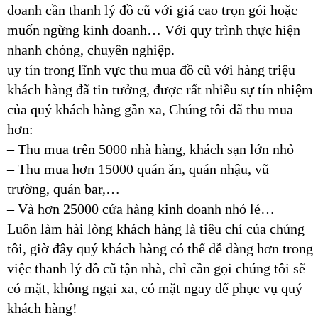
doanh cần thanh lý đồ cũ với giá cao trọn gói hoặc
muốn ngừng kinh doanh… Với quy trình thực hiện
nhanh chóng, chuyên nghiệp.
uy tín trong lĩnh vực thu mua đồ cũ với hàng triệu
khách hàng đã tin tưởng, được rất nhiều sự tín nhiệm
của quý khách hàng gần xa, Chúng tôi đã thu mua
hơn:
– Thu mua trên 5000 nhà hàng, khách sạn lớn nhỏ
– Thu mua hơn 15000 quán ăn, quán nhậu, vũ
trường, quán bar,…
– Và hơn 25000 cửa hàng kinh doanh nhỏ lẻ…
Luôn làm hài lòng khách hàng là tiêu chí của chúng
tôi, giờ đây quý khách hàng có thể dễ dàng hơn trong
việc thanh lý đồ cũ tận nhà, chỉ cần gọi chúng tôi sẽ
có mặt, không ngại xa, có mặt ngay để phục vụ quý
khách hàng!