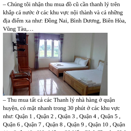
– Chúng tôi nhận thu mua đồ cũ cần thanh lý trên
khắp cả nước ở các khu vực nội thành và cả những
địa điểm xa như: Đồng Nai, Bình Dương, Biên Hòa,
Vũng Tàu,…
– Thu mua tất cả các Thanh lý nhà hàng ở quận
huyện, có mặt nhanh trong 30 phút ở các khu vực
như: Quận 1 , Quận 2 , Quận 3 , Quận 4 , Quận 5 ,
Quận 6 , Quận 7 , Quận 8 , Quận 9 , Quận 10 , Quận