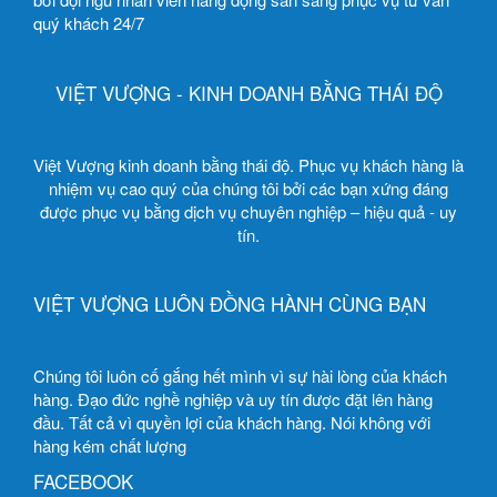
quý khách 24/7
VIỆT VƯỢNG - KINH DOANH BẰNG THÁI ĐỘ
Việt Vượng kinh doanh bằng thái độ. Phục vụ khách hàng là
nhiệm vụ cao quý của chúng tôi bởi các bạn xứng đáng
được phục vụ bằng dịch vụ chuyên nghiệp – hiệu quả - uy
tín.
VIỆT VƯỢNG LUÔN ĐỒNG HÀNH CÙNG BẠN
Chúng tôi luôn cố gắng hết mình vì sự hài lòng của khách
hàng. Đạo đức nghề nghiệp và uy tín được đặt lên hàng
đầu. Tất cả vì quyền lợi của khách hàng. Nói không với
hàng kém chất lượng
FACEBOOK