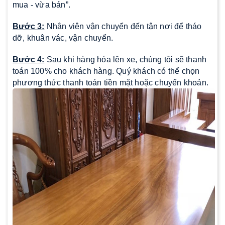
mua - vừa bán”.
Bước 3:
Nhân viên vận chuyển đến tận nơi để tháo
dỡ, khuân vác, vận chuyển.
Bước 4:
Sau khi hàng hóa lên xe, chúng tôi sẽ thanh
toán 100% cho khách hàng. Quý khách có thể chọn
phương thức thanh toán tiền mặt hoặc chuyển khoản.