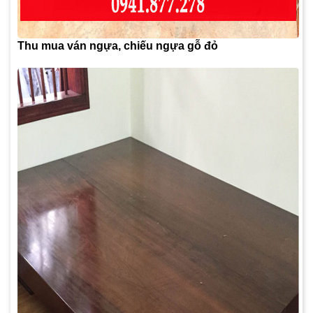
Thu mua ván ngựa, chiếu ngựa gỗ đỏ