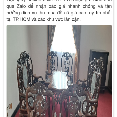
qua Zalo để nhận báo giá nhanh chóng và tận
hưởng dịch vụ thu mua đồ cũ giá cao, uy tín nhất
tại TP.HCM và các khu vực lân cận.