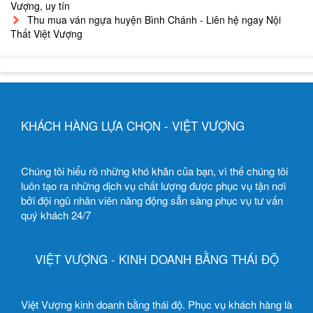
Vượng, uy tín
Thu mua ván ngựa huyện Bình Chánh - Liên hệ ngay Nội
Thất Việt Vượng
KHÁCH HÀNG LỰA CHỌN - VIỆT VƯỢNG
Chúng tôi hiểu rõ những khó khăn của bạn, vì thế chúng tôi
luôn tạo ra những dịch vụ chất lượng được phục vụ tận nơi
bởi đội ngũ nhân viên năng động sẳn sàng phục vụ tư vấn
quý khách 24/7
VIỆT VƯỢNG - KINH DOANH BẰNG THÁI ĐỘ
Việt Vượng kinh doanh bằng thái độ. Phục vụ khách hàng là