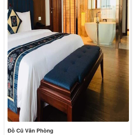
Đồ Cũ Văn Phòng