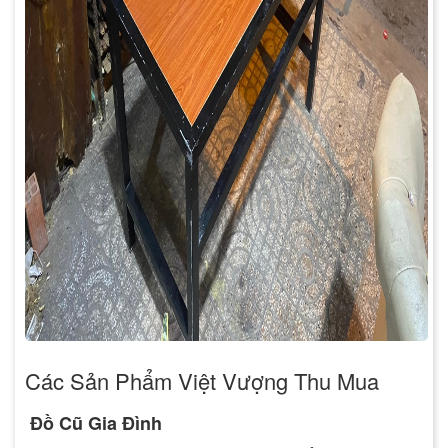
Các Sản Phẩm Việt Vượng Thu Mua
Đồ Cũ Gia Đình