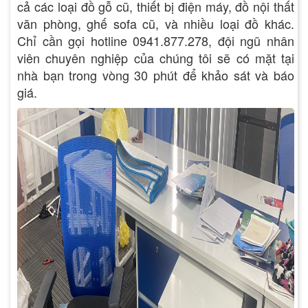
cả các loại đồ gỗ cũ, thiết bị điện máy, đồ nội thất
văn phòng, ghế sofa cũ, và nhiều loại đồ khác.
Chỉ cần gọi hotline 0941.877.278, đội ngũ nhân
viên chuyên nghiệp của chúng tôi sẽ có mặt tại
nhà bạn trong vòng 30 phút để khảo sát và báo
giá.