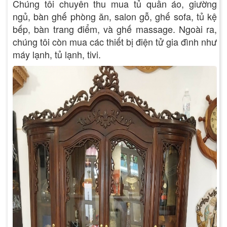
Chúng tôi chuyên thu mua tủ quần áo, giường
ngủ, bàn ghế phòng ăn, salon gỗ, ghế sofa, tủ kệ
bếp, bàn trang điểm, và ghế massage. Ngoài ra,
chúng tôi còn mua các thiết bị điện tử gia đình như
máy lạnh, tủ lạnh, tivi.