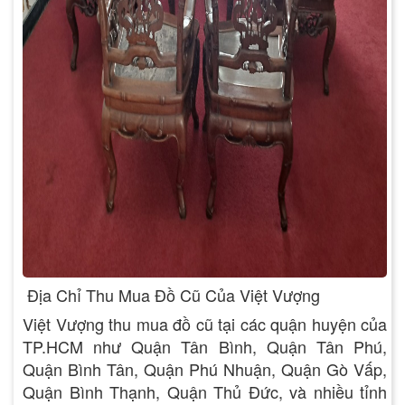
Địa Chỉ Thu Mua Đồ Cũ Của Việt Vượng
Việt Vượng thu mua đồ cũ tại các quận huyện của
TP.HCM như Quận Tân Bình, Quận Tân Phú,
Quận Bình Tân, Quận Phú Nhuận, Quận Gò Vấp,
Quận Bình Thạnh, Quận Thủ Đức, và nhiều tỉnh