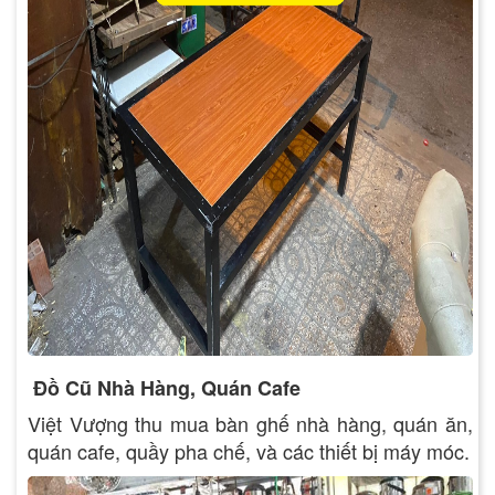
Đồ Cũ Nhà Hàng, Quán Cafe
Việt Vượng thu mua bàn ghế nhà hàng, quán ăn,
quán cafe, quầy pha chế, và các thiết bị máy móc.