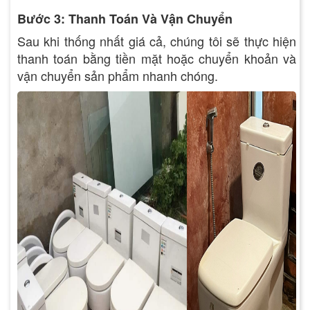
Bước 3: Thanh Toán Và Vận Chuyển
Sau khi thống nhất giá cả, chúng tôi sẽ thực hiện
thanh toán bằng tiền mặt hoặc chuyển khoản và
vận chuyển sản phẩm nhanh chóng.