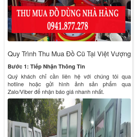
Quy Trình Thu Mua Đồ Cũ Tại Việt Vượng
Bước 1: Tiếp Nhận Thông Tin
Quý khách chỉ cần liên hệ với chúng tôi qua
hotline hoặc gửi hình ảnh sản phẩm qua
Zalo/Viber để nhận báo giá nhanh nhất.