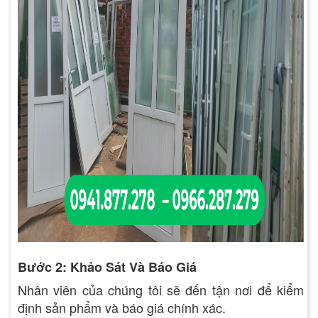
Bước 2: Khảo Sát Và Báo Giá
Nhân viên của chúng tôi sẽ đến tận nơi để kiểm
định sản phẩm và báo giá chính xác.