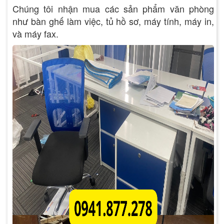
Chúng tôi nhận mua các sản phẩm văn phòng
như bàn ghế làm việc, tủ hồ sơ, máy tính, máy in,
và máy fax.